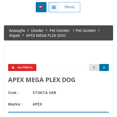
Menü
Anasayfa
Ürünler
Pet Ürünleri
Pet Ürünleri
Köpek
APEX MEGA PLEX DOG
Geri Bildirim
APEX MEGA PLEX DOG
Stok :
STOKTA VAR
Marka :
APEX