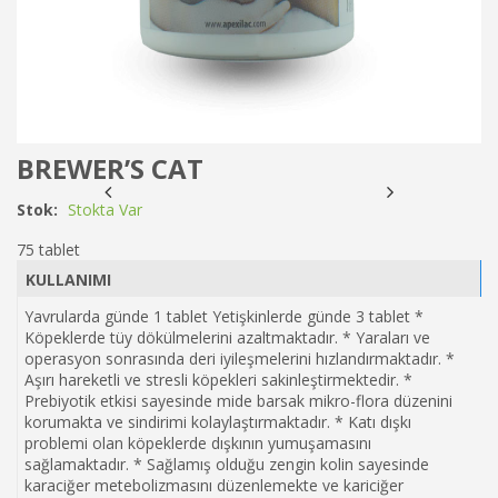
BREWER’S CAT
Stok:
Stokta Var
75 tablet
KULLANIMI
Yavrularda günde 1 tablet Yetişkinlerde günde 3 tablet *
Köpeklerde tüy dökülmelerini azaltmaktadır. * Yaraları ve
operasyon sonrasında deri iyileşmelerini hızlandırmaktadır. *
Aşırı hareketli ve stresli köpekleri sakinleştirmektedir. *
Prebiyotik etkisi sayesinde mide barsak mikro-flora düzenini
korumakta ve sindirimi kolaylaştırmaktadır. * Katı dışkı
problemi olan köpeklerde dışkının yumuşamasını
sağlamaktadır. * Sağlamış olduğu zengin kolin sayesinde
karaciğer metebolizmasını düzenlemekte ve kariciğer