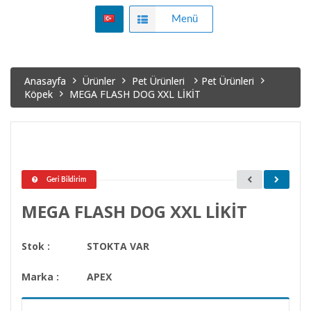
Menü
Anasayfa
Ürünler
Pet Ürünleri
Pet Ürünleri
Köpek
MEGA FLASH DOG XXL LİKİT
Geri Bildirim
MEGA FLASH DOG XXL LİKİT
Stok :
STOKTA VAR
Marka :
APEX