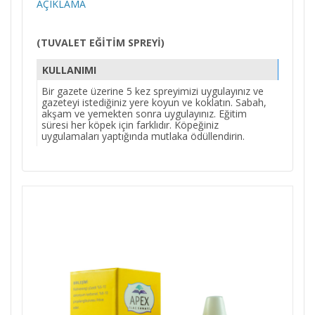
AÇIKLAMA
(TUVALET EĞİTİM SPREYİ)
KULLANIMI
Bir gazete üzerine 5 kez spreyimizi uygulayınız ve
gazeteyi istediğiniz yere koyun ve koklatın. Sabah,
akşam ve yemekten sonra uygulayınız. Eğitim
süresi her köpek için farklıdır. Köpeğiniz
uygulamaları yaptığında mutlaka ödüllendirin.