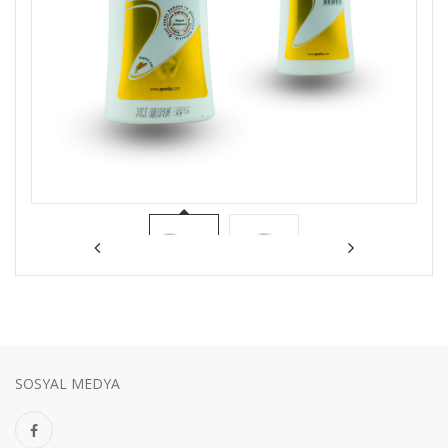
SOSYAL MEDYA