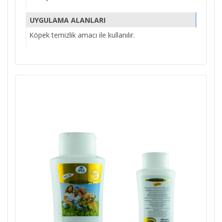
UYGULAMA ALANLARI
Köpek temizlik amacı ile kullanılır.